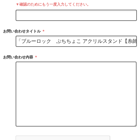
▼確認のためにもう一度入力してください。
お問い合わせタイトル
＊
お問い合わせ内容
＊