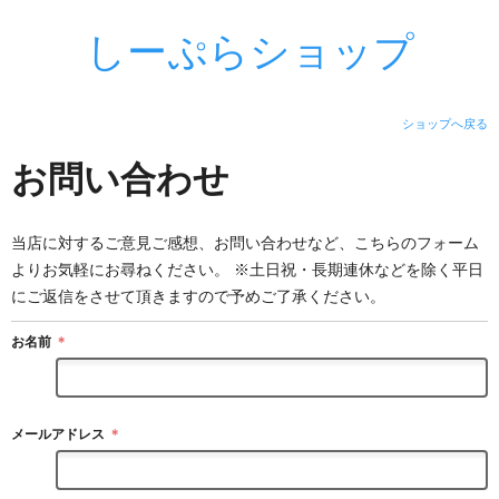
しーぷらショップ
ショップへ戻る
お問い合わせ
当店に対するご意見ご感想、お問い合わせなど、こちらのフォーム
よりお気軽にお尋ねください。 ※土日祝・長期連休などを除く平日
にご返信をさせて頂きますので予めご了承ください。
お名前
＊
メールアドレス
＊