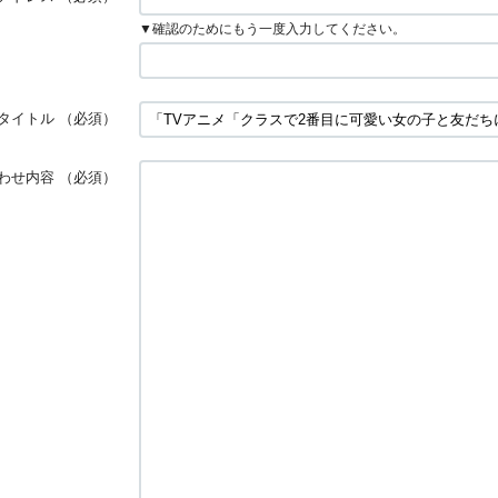
▼確認のためにもう一度入力してください。
タイトル
（必須）
わせ内容
（必須）