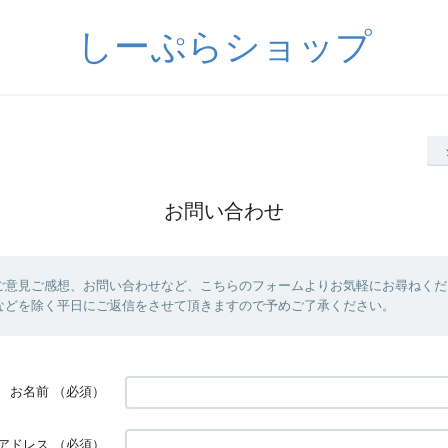
しーぷらショップ
お問い合わせ
ご意見ご感想、お問い合わせなど、こちらのフォームよりお気軽にお尋ねくだ
などを除く平日にご返信をさせて頂きますので予めご了承ください。
お名前
（必須）
アドレス
（必須）