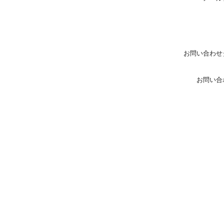
お問い合わせ
お問い合