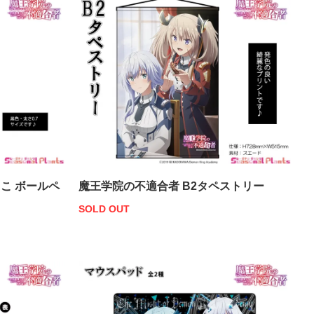
こ ボールペ
魔王学院の不適合者 B2タペストリー
SOLD OUT