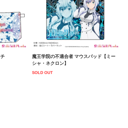
ーチ
魔王学院の不適合者 マウスパッド【ミー
シャ・ネクロン】
SOLD OUT