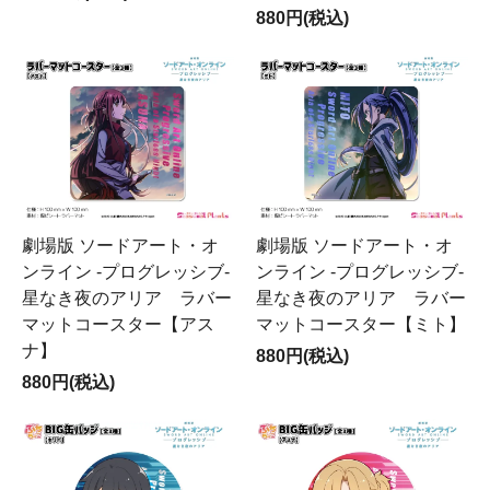
880円(税込)
劇場版 ソードアート・オ
劇場版 ソードアート・オ
ンライン -プログレッシブ-
ンライン -プログレッシブ-
星なき夜のアリア ラバー
星なき夜のアリア ラバー
マットコースター【アス
マットコースター【ミト】
ナ】
880円(税込)
880円(税込)