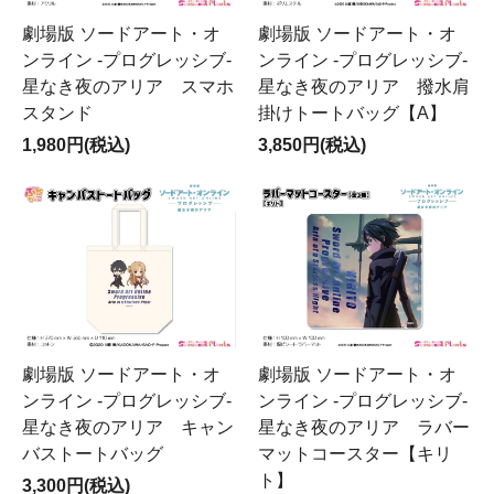
劇場版 ソードアート・オ
劇場版 ソードアート・オ
ンライン -プログレッシブ-
ンライン -プログレッシブ-
星なき夜のアリア スマホ
星なき夜のアリア 撥水肩
スタンド
掛けトートバッグ【A】
1,980円(税込)
3,850円(税込)
劇場版 ソードアート・オ
劇場版 ソードアート・オ
ンライン -プログレッシブ-
ンライン -プログレッシブ-
星なき夜のアリア キャン
星なき夜のアリア ラバー
バストートバッグ
マットコースター【キリ
ト】
3,300円(税込)