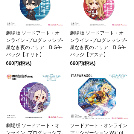
劇場版 ソードアート・オ
劇場版 ソードアート・オ
ンライン -プログレッシブ-
ンライン -プログレッシブ-
星なき夜のアリア BIG缶
星なき夜のアリア BIG缶
バッジ【キリト】
バッジ【アスナ】
660円(税込)
660円(税込)
劇場版 ソードアート・オ
ソードアート・オンライン
ンライン -プログレッシブ-
アリシゼーション War of