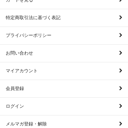
特定商取引法に基づく表記
プライバシーポリシー
お問い合わせ
マイアカウント
会員登録
ログイン
メルマガ登録・解除