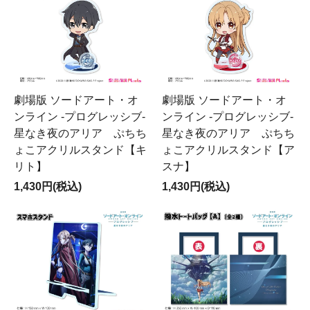
劇場版 ソードアート・オ
劇場版 ソードアート・オ
ンライン -プログレッシブ-
ンライン -プログレッシブ-
星なき夜のアリア ぷちち
星なき夜のアリア ぷちち
ょこアクリルスタンド【キ
ょこアクリルスタンド【ア
リト】
スナ】
1,430円(税込)
1,430円(税込)