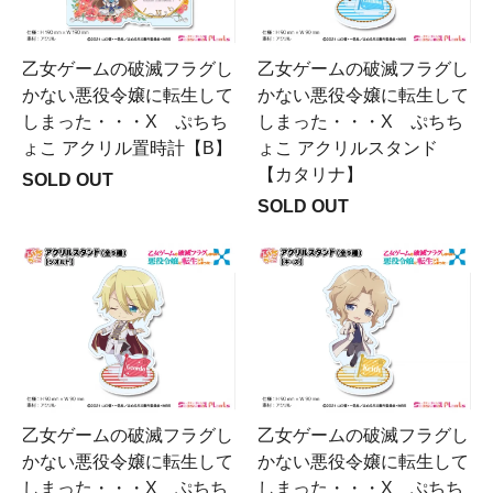
乙女ゲームの破滅フラグし
乙女ゲームの破滅フラグし
かない悪役令嬢に転生して
かない悪役令嬢に転生して
しまった・・・X ぷちち
しまった・・・X ぷちち
ょこ アクリル置時計【B】
ょこ アクリルスタンド
【カタリナ】
SOLD OUT
SOLD OUT
乙女ゲームの破滅フラグし
乙女ゲームの破滅フラグし
かない悪役令嬢に転生して
かない悪役令嬢に転生して
しまった・・・X ぷちち
しまった・・・X ぷちち