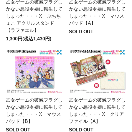
乙女ゲームの破滅フラグし
乙女ゲームの破滅フラグし
かない悪役令嬢に転生して
かない悪役令嬢に転生して
しまった・・・X ぷちち
しまった・・・X マウス
ょこ アクリルスタンド
パッド【A】
【ラファエル】
SOLD OUT
1,300円(税込1,430円)
乙女ゲームの破滅フラグし
乙女ゲームの破滅フラグし
かない悪役令嬢に転生して
かない悪役令嬢に転生して
しまった・・・X マウス
しまった・・・X クリア
パッド【B】
ファイル【A】
SOLD OUT
SOLD OUT