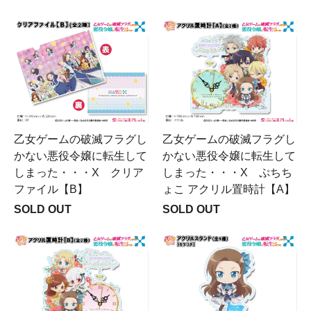
乙女ゲームの破滅フラグし
乙女ゲームの破滅フラグし
かない悪役令嬢に転生して
かない悪役令嬢に転生して
しまった・・・X クリア
しまった・・・X ぷちち
ファイル【B】
ょこ アクリル置時計【A】
SOLD OUT
SOLD OUT