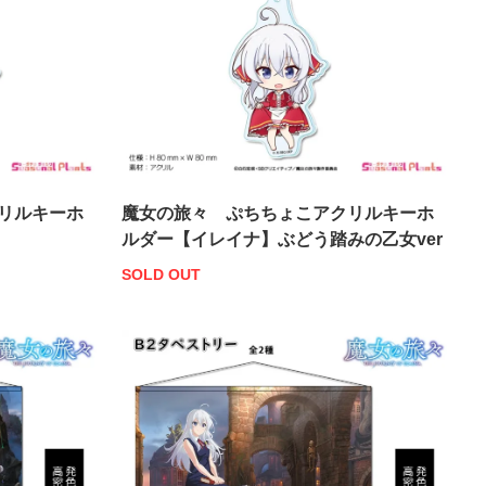
リルキーホ
魔女の旅々 ぷちちょこアクリルキーホ
ルダー【イレイナ】ぶどう踏みの乙女ver
SOLD OUT