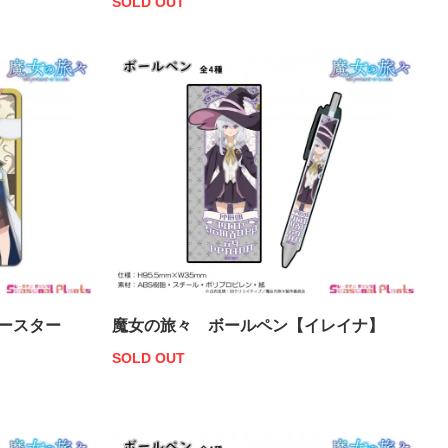
SOLD OUT
ースター
魔女の旅々 ボールペン【イレイナ】
SOLD OUT