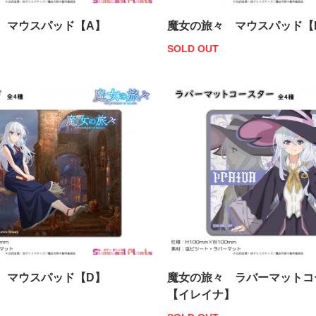
 マウスパッド【A】
魔女の旅々 マウスパッド【
SOLD OUT
 マウスパッド【D】
魔女の旅々 ラバーマットコ
【イレイナ】