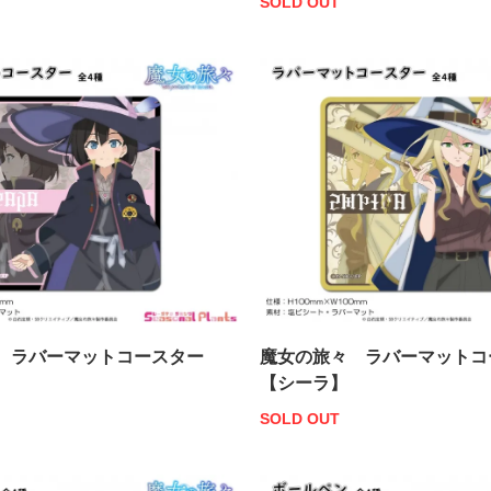
SOLD OUT
 ラバーマットコースター
魔女の旅々 ラバーマットコ
【シーラ】
SOLD OUT