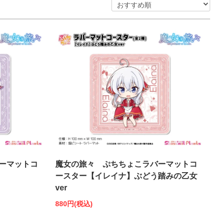
ーマットコ
魔女の旅々 ぷちちょこラバーマットコ
ースター【イレイナ】ぶどう踏みの乙女
ver
880円(税込)