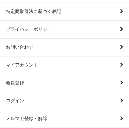
特定商取引法に基づく表記
プライバシーポリシー
お問い合わせ
マイアカウント
会員登録
ログイン
メルマガ登録・解除