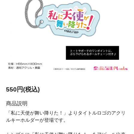
550円(税込)
商品説明
「私に天使が舞い降りた！」よりタイトルロゴのアクリ
ルキーホルダーが登場です。