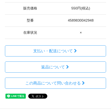
販売価格
550円(税込)
型番
4589830042948
在庫状況
×
支払い・配送について
返品について
この商品について問い合わせる