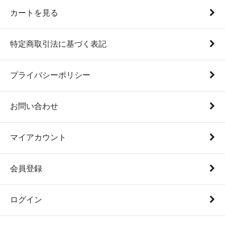
カートを見る
特定商取引法に基づく表記
プライバシーポリシー
お問い合わせ
マイアカウント
会員登録
ログイン