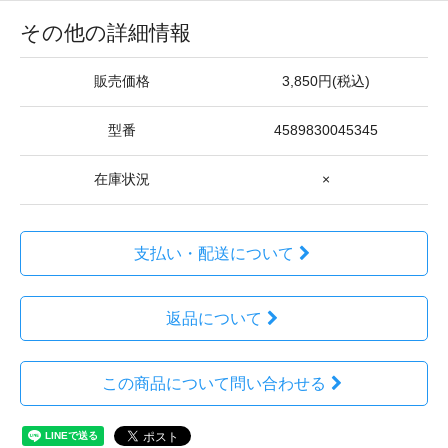
その他の詳細情報
販売価格
3,850円(税込)
型番
4589830045345
在庫状況
×
支払い・配送について
返品について
この商品について問い合わせる