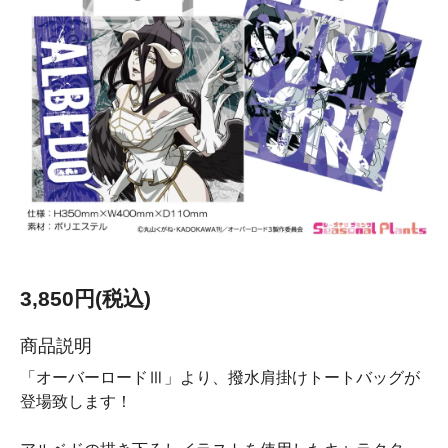
3,850円(税込)
商品説明
「オーバーロードⅢ」より、撥水肩掛けトートバッグが
登場致します！