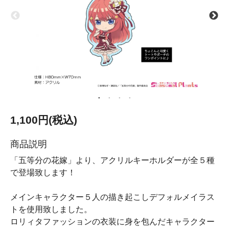
1,100円(税込)
商品説明
「五等分の花嫁」より、アクリルキーホルダーが全５種
で登場致します！
メインキャラクター５人の描き起こしデフォルメイラス
トを使用致しました。
ロリィタファッションの衣装に身を包んだキャラクター