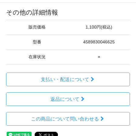
その他の詳細情報
販売価格
1,100円(税込)
型番
4589830046625
在庫状況
×
支払い・配送について
返品について
この商品について問い合わせる