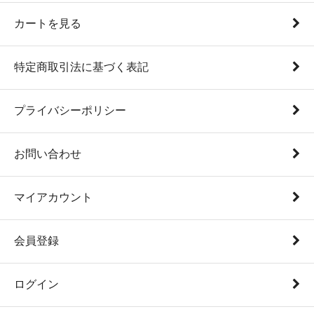
カートを見る
特定商取引法に基づく表記
プライバシーポリシー
お問い合わせ
マイアカウント
会員登録
ログイン