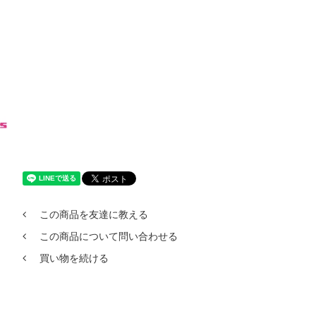
この商品を友達に教える
この商品について問い合わせる
買い物を続ける