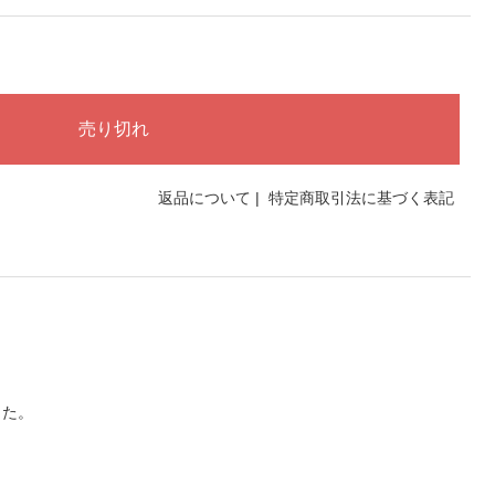
返品について
|
特定商取引法に基づく表記
した。