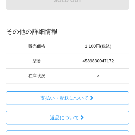
SOLD OUT
その他の詳細情報
販売価格
1,100円(税込)
型番
4589830047172
在庫状況
×
支払い・配送について
返品について