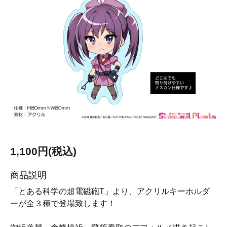
1,100円(税込)
商品説明
「とある科学の超電磁砲T」より、アクリルキーホルダ
ーが全３種で登場致します！