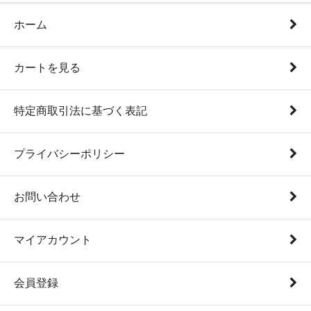
ホーム
カートを見る
特定商取引法に基づく表記
プライバシーポリシー
お問い合わせ
マイアカウント
会員登録