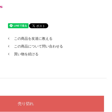
この商品を友達に教える
この商品について問い合わせる
買い物を続ける