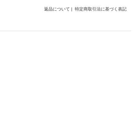
返品について
|
特定商取引法に基づく表記