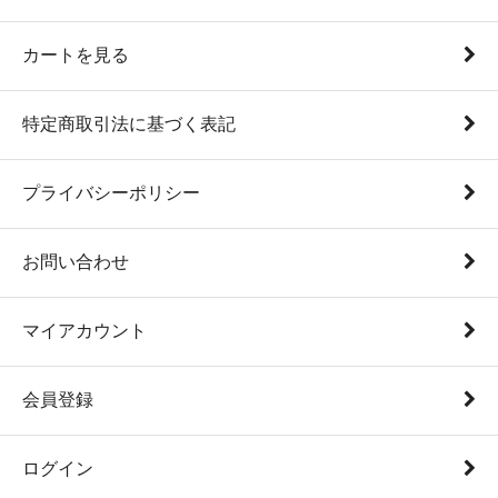
カートを見る
特定商取引法に基づく表記
プライバシーポリシー
お問い合わせ
マイアカウント
会員登録
ログイン