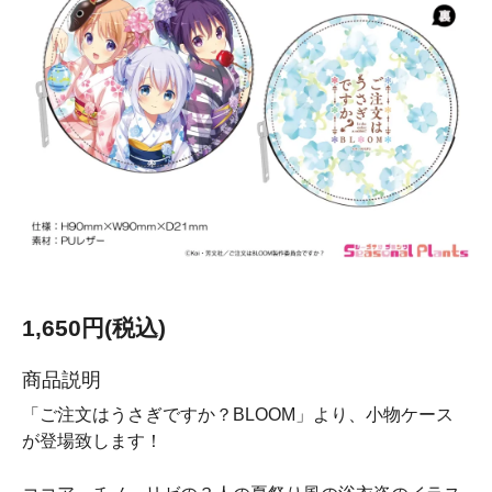
1,650円(税込)
商品説明
「ご注文はうさぎですか？BLOOM」より、小物ケース
が登場致します！