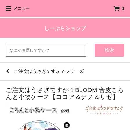
0
メニュー
しーぷらショップ
検索
ご注文はうさぎですか？シリーズ
ご注文はうさぎですか？BLOOM 合皮ころ
んと小物ケース【ココア＆チノ＆リゼ】