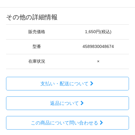
その他の詳細情報
販売価格
1,650円(税込)
型番
4589830048674
在庫状況
×
支払い・配送について
返品について
この商品について問い合わせる