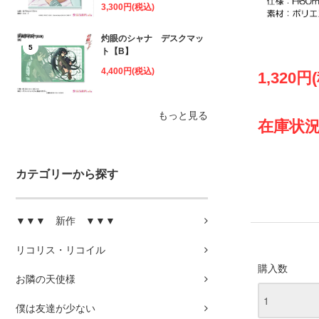
3,300円(税込)
灼眼のシャナ デスクマッ
5
ト【B】
4,400円(税込)
1,320円
もっと見る
在庫状況
カテゴリーから探す
▼▼▼ 新作 ▼▼▼
リコリス・リコイル
購入数
お隣の天使様
僕は友達が少ない