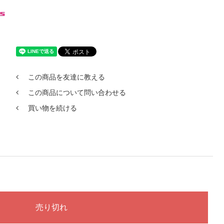
この商品を友達に教える
この商品について問い合わせる
買い物を続ける