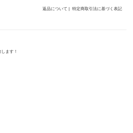
返品について
|
特定商取引法に基づく表記
致します！