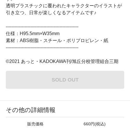
透明プラスチックに覆われたキャラクターのイラストが
引き立つ、日常が楽しくなるアイテムです♪
--------------------------------------------------
仕様：H95.5mm×W35mm
素材：ABS樹脂・スチール・ポリプロピレン・紙
--------------------------------------------------
©2021 あっと・KADOKAWA刊/旭丘分校管理組合三期
SOLD OUT
その他の詳細情報
販売価格
660円(税込)