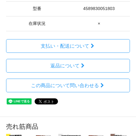
型番
4589830051803
在庫状況
×
支払い・配送について
返品について
この商品について問い合わせる
売れ筋商品