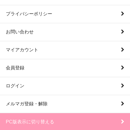
プライバシーポリシー
お問い合わせ
マイアカウント
会員登録
ログイン
メルマガ登録・解除
PC版表示に切り替える