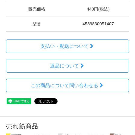
販売価格
440円(税込)
型番
4589830051407
支払い・配送について
返品について
この商品について問い合わせる
売れ筋商品