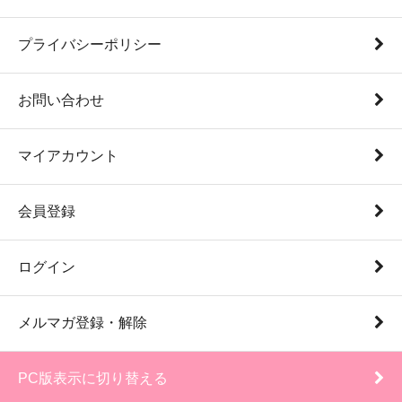
プライバシーポリシー
お問い合わせ
マイアカウント
会員登録
ログイン
メルマガ登録・解除
PC版表示に切り替える