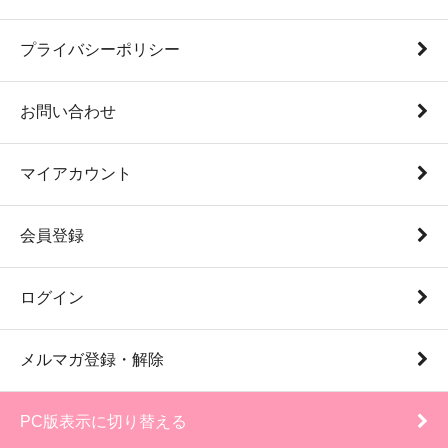
プライバシーポリシー
お問い合わせ
マイアカウント
会員登録
ログイン
メルマガ登録・解除
PC版表示に切り替える