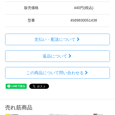
販売価格
440円(税込)
型番
4589830051438
支払い・配送について
返品について
この商品について問い合わせる
売れ筋商品