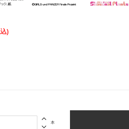
税込)
本