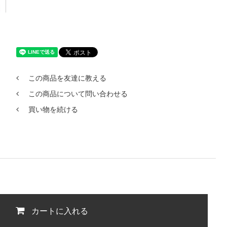
この商品を友達に教える
この商品について問い合わせる
買い物を続ける
カートに入れる