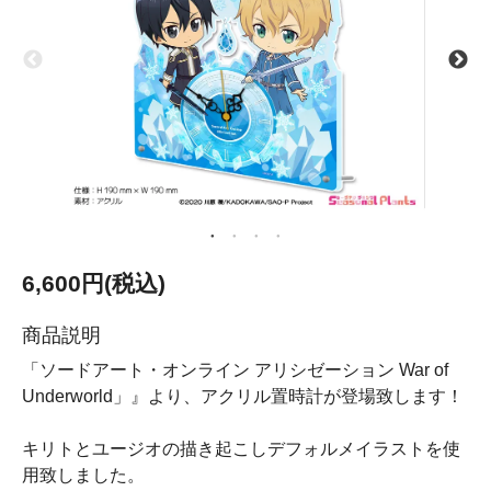
6,600円(税込)
商品説明
「ソードアート・オンライン アリシゼーション War of
Underworld」』より、アクリル置時計が登場致します！
キリトとユージオの描き起こしデフォルメイラストを使
用致しました。