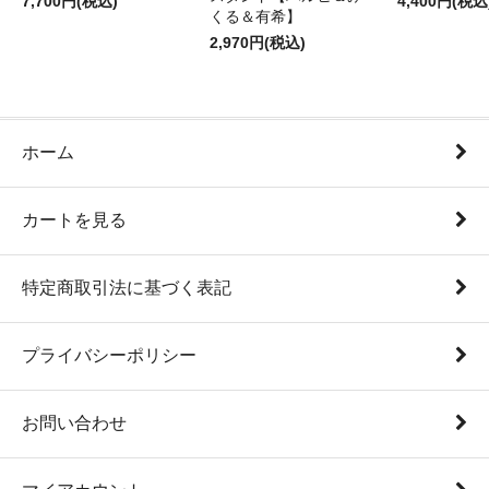
7,700円(税込)
4,400円(税込
くる＆有希】
2,970円(税込)
ホーム
カートを見る
特定商取引法に基づく表記
プライバシーポリシー
お問い合わせ