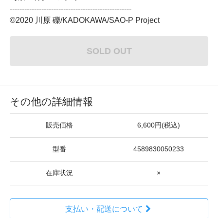
--------------------------------------------------
©2020 川原 礫/KADOKAWA/SAO-P Project
SOLD OUT
その他の詳細情報
販売価格
6,600円(税込)
型番
4589830050233
在庫状況
×
支払い・配送について