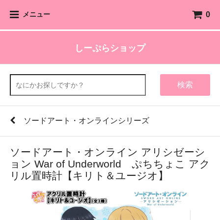
0
メニュー
しーぷらショップ
検索
ソードアート・オンラインシリーズ
ソードアート・オンライン アリシゼーシ
ョン War of Underworld ぷちちょこ アク
リル置時計【キリト＆ユージオ】