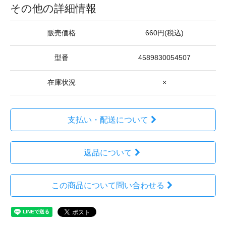
その他の詳細情報
販売価格
660円(税込)
型番
4589830054507
在庫状況
×
支払い・配送について
返品について
この商品について問い合わせる