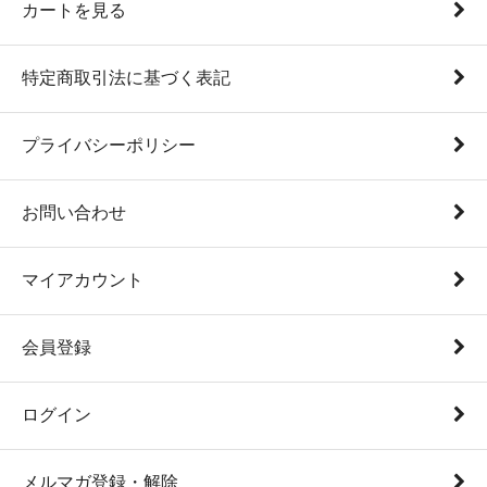
カートを見る
特定商取引法に基づく表記
プライバシーポリシー
お問い合わせ
マイアカウント
会員登録
ログイン
メルマガ登録・解除