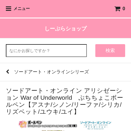
0
メニュー
しーぷらショップ
検索
ソードアート・オンラインシリーズ
ソードアート・オンライン アリシゼーシ
ョン War of Underworld ぷちちょこボー
ルペン【アスナ/シノン/リーファ/シリカ/
リズベット/ユウキ/ユイ】