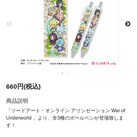
660円(税込)
商品説明
「ソードアート・オンライン アリシゼーション War of
Underworld 」より、全3種のボールペンが登場致しま
す！