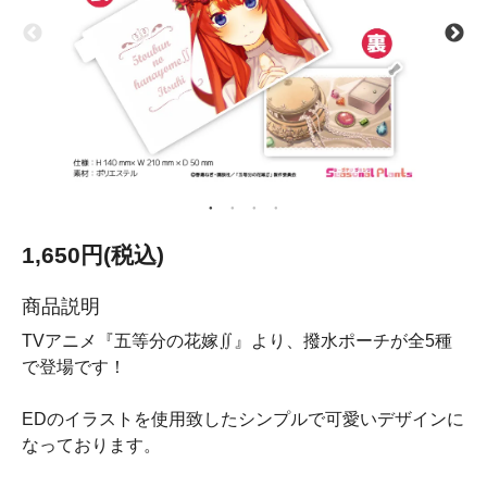
1,650円(税込)
商品説明
TVアニメ『五等分の花嫁∬』より、撥水ポーチが全5種
で登場です！
EDのイラストを使用致したシンプルで可愛いデザインに
なっております。