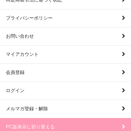
プライバシーポリシー
お問い合わせ
マイアカウント
会員登録
ログイン
メルマガ登録・解除
PC版表示に切り替える