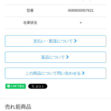
型番
4589830057621
在庫状況
×
支払い・配送について
返品について
この商品について問い合わせる
売れ筋商品