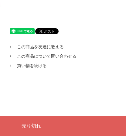
この商品を友達に教える
この商品について問い合わせる
買い物を続ける