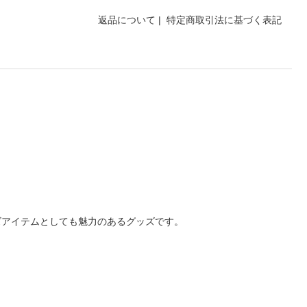
返品について
|
特定商取引法に基づく表記
！
ズアイテムとしても魅力のあるグッズです。