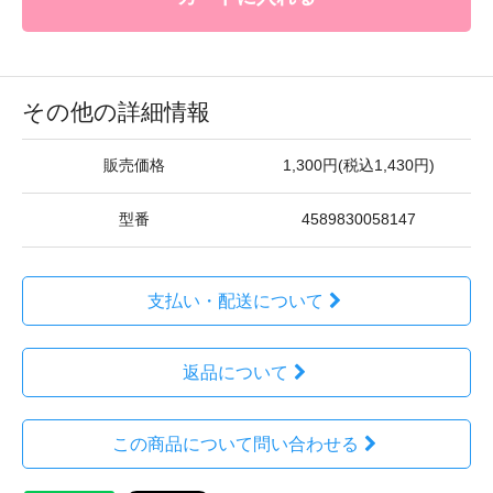
その他の詳細情報
販売価格
1,300円(税込1,430円)
型番
4589830058147
支払い・配送について
返品について
この商品について問い合わせる