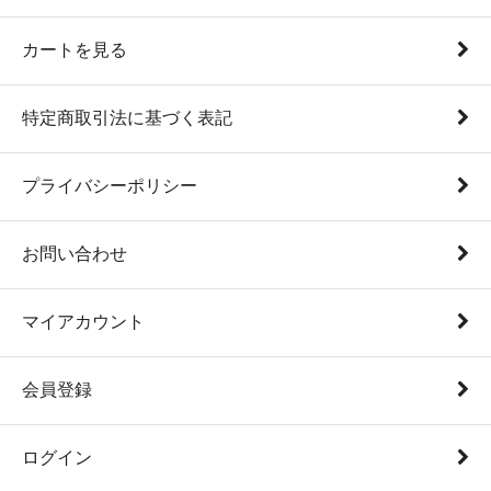
カートを見る
特定商取引法に基づく表記
プライバシーポリシー
お問い合わせ
マイアカウント
会員登録
ログイン