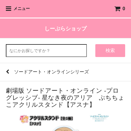
0
メニュー
しーぷらショップ
検索
ソードアート・オンラインシリーズ
劇場版 ソードアート・オンライン -プロ
グレッシブ- 星なき夜のアリア ぷちちょ
こアクリルスタンド【アスナ】