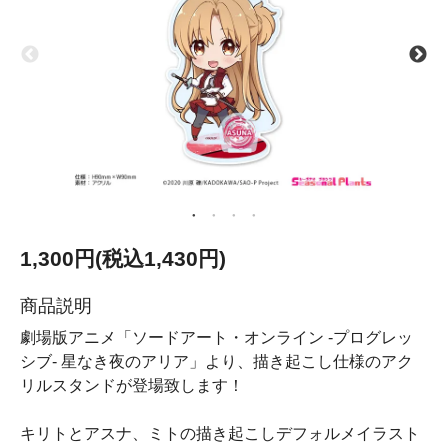
1,300円(税込1,430円)
商品説明
劇場版アニメ「ソードアート・オンライン -プログレッ
シブ- 星なき夜のアリア」より、描き起こし仕様のアク
リルスタンドが登場致します！
キリトとアスナ、ミトの描き起こしデフォルメイラスト