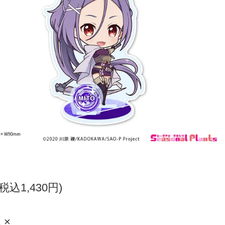
(税込1,430円)
 ×