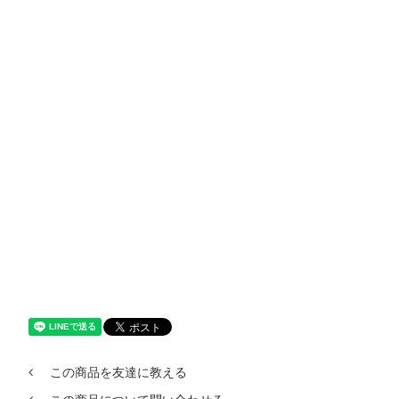
この商品を友達に教える