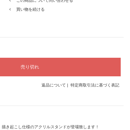
この商品について問い合わせる
買い物を続ける
返品について
|
特定商取引法に基づく表記
り、描き起こし仕様のアクリルスタンドが登場致します！