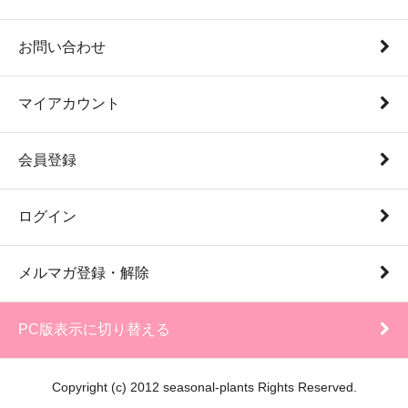
お問い合わせ
マイアカウント
会員登録
ログイン
メルマガ登録・解除
PC版表示に切り替える
Copyright (c) 2012 seasonal-plants Rights Reserved.