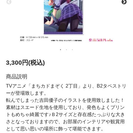
3,300円(税込)
商品説明
TVアニメ「まちカドまぞく 2丁目」より、B2タペストリ
ーが登場致します。
転んでしまった吉田優子のイラストを使用致しました！
素材はスエード生地を使用しており、発色もよくプリン
トもめちゃ綺麗です♪Ｂ2サイズと存在感たっぷりな大き
さとなっておりますので、お部屋のインテリアや観賞用
として思い思いの場所に飾って堪能できます。