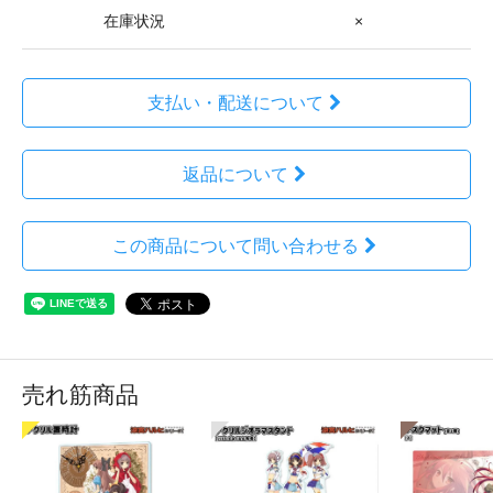
在庫状況
×
支払い・配送について
返品について
この商品について問い合わせる
売れ筋商品