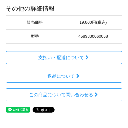
その他の詳細情報
販売価格
19,800円(税込)
型番
4589830060058
支払い・配送について
返品について
この商品について問い合わせる