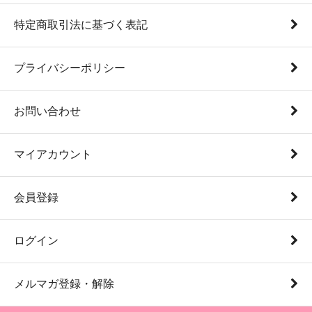
特定商取引法に基づく表記
プライバシーポリシー
お問い合わせ
マイアカウント
会員登録
ログイン
メルマガ登録・解除