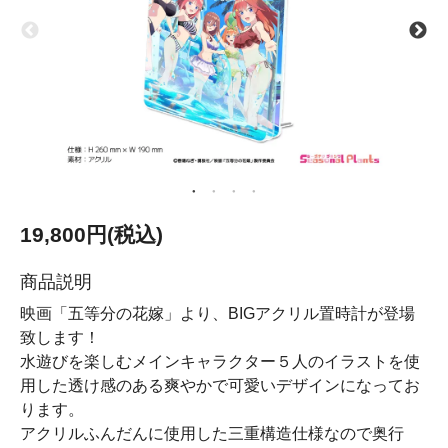
19,800円(税込)
商品説明
映画「五等分の花嫁」より、BIGアクリル置時計が登場
致します！
水遊びを楽しむメインキャラクター５人のイラストを使
用した透け感のある爽やかで可愛いデザインになってお
ります。
アクリルふんだんに使用した三重構造仕様なので奥行