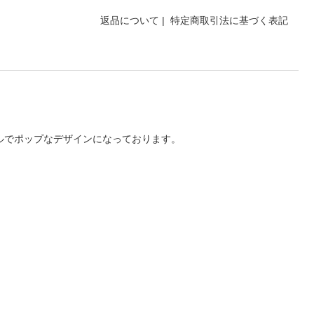
返品について
|
特定商取引法に基づく表記
ルでポップなデザインになっております。