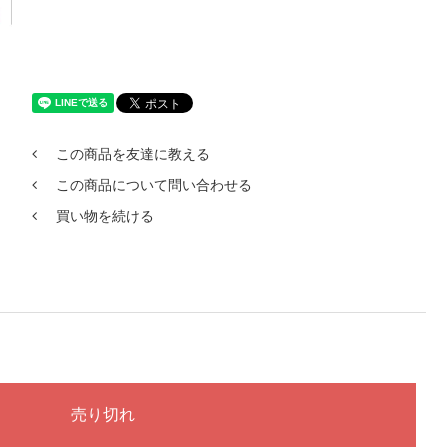
この商品を友達に教える
この商品について問い合わせる
買い物を続ける