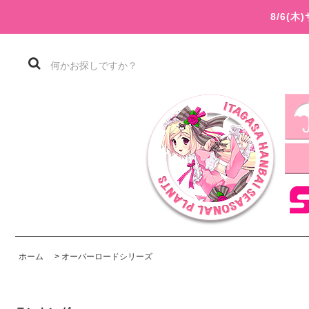
8/6(
ホーム
>
オーバーロードシリーズ