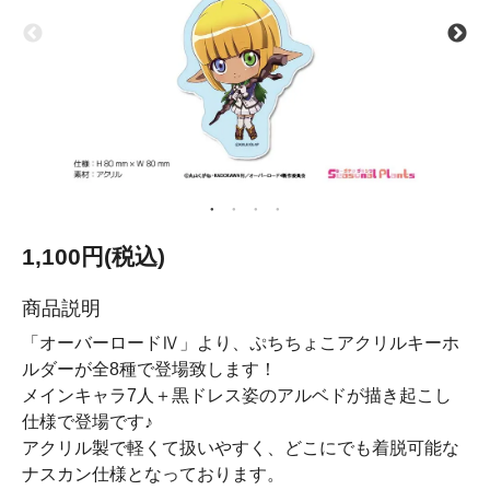
1,100円(税込)
商品説明
「オーバーロードⅣ」より、ぷちちょこアクリルキーホ
ルダーが全8種で登場致します！
メインキャラ7人＋黒ドレス姿のアルベドが描き起こし
仕様で登場です♪
アクリル製で軽くて扱いやすく、どこにでも着脱可能な
ナスカン仕様となっております。