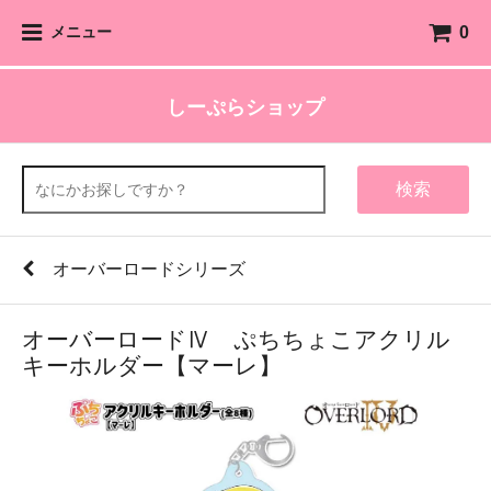
0
メニュー
しーぷらショップ
検索
オーバーロードシリーズ
オーバーロードⅣ ぷちちょこアクリル
キーホルダー【マーレ】