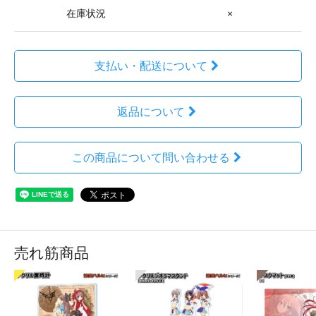
在庫状況
×
支払い・配送について
返品について
この商品について問い合わせる
売れ筋商品