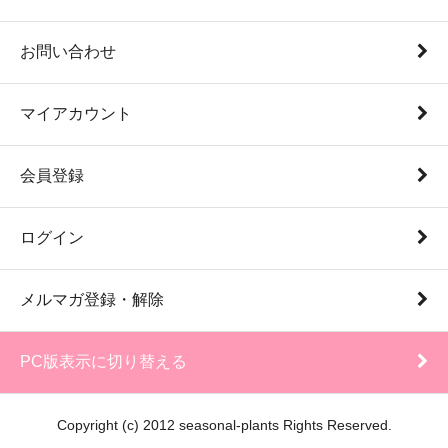
お問い合わせ
マイアカウント
会員登録
ログイン
メルマガ登録・解除
PC版表示に切り替える
Copyright (c) 2012 seasonal-plants Rights Reserved.