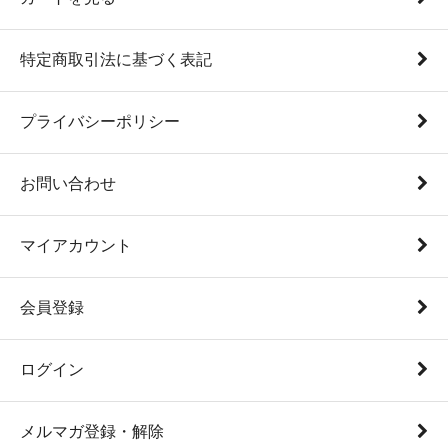
特定商取引法に基づく表記
プライバシーポリシー
お問い合わせ
マイアカウント
会員登録
ログイン
メルマガ登録・解除