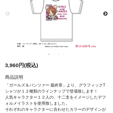
3,960円(税込)
商品説明
「ガールズ＆パンツァー 最終章」より、グラフィックT
シャツが１２種類のラインナップで登場致します！
人気キャラクター１２人の、十二支をイメージしたデフ
ォルメイラストを使用致しました。
それぞれのキャラクターに合わせたカラーのデザインが