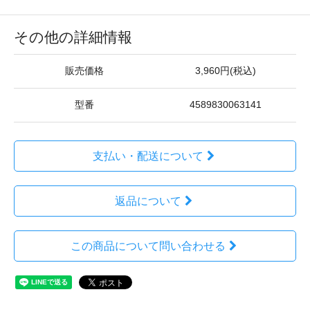
その他の詳細情報
販売価格
3,960円(税込)
型番
4589830063141
支払い・配送について
返品について
この商品について問い合わせる