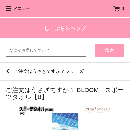
0
メニュー
しーぷらショップ
検索
ご注文はうさぎですか？シリーズ
ご注文はうさぎですか？ BLOOM スポー
ツタオル【B】