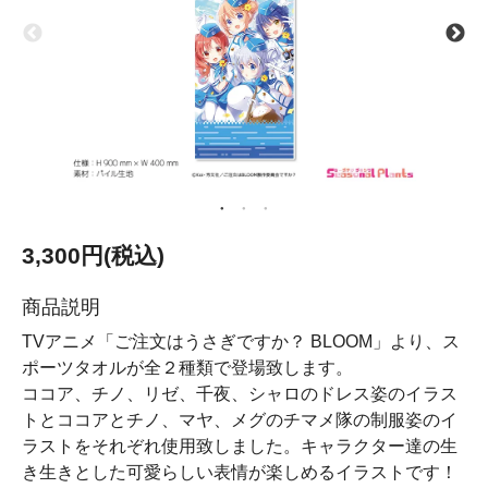
3,300円(税込)
商品説明
TVアニメ「ご注文はうさぎですか？ BLOOM」より、ス
ポーツタオルが全２種類で登場致します。
ココア、チノ、リゼ、千夜、シャロのドレス姿のイラス
トとココアとチノ、マヤ、メグのチマメ隊の制服姿のイ
ラストをそれぞれ使用致しました。キャラクター達の生
き生きとした可愛らしい表情が楽しめるイラストです！