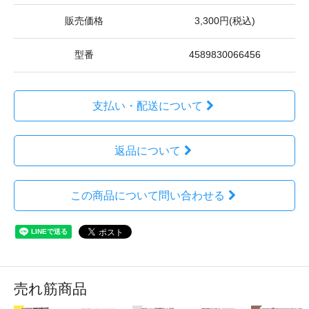
販売価格
3,300円(税込)
型番
4589830066456
支払い・配送について
返品について
この商品について問い合わせる
売れ筋商品