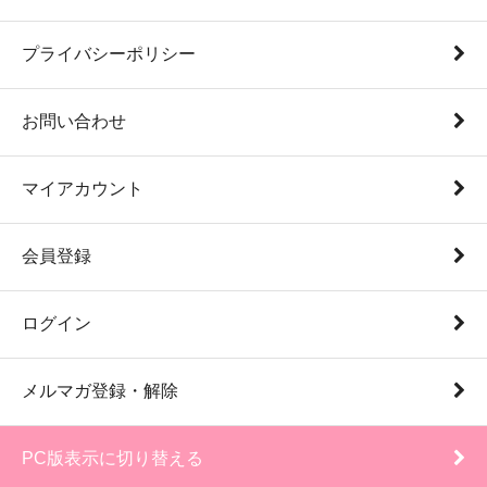
プライバシーポリシー
お問い合わせ
マイアカウント
会員登録
ログイン
メルマガ登録・解除
PC版表示に切り替える