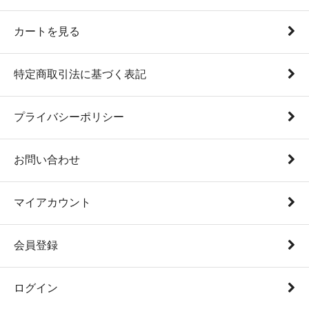
カートを見る
特定商取引法に基づく表記
プライバシーポリシー
お問い合わせ
マイアカウント
会員登録
ログイン