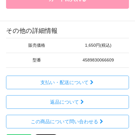
その他の詳細情報
販売価格
1,650円(税込)
型番
4589830066609
支払い・配送について
返品について
この商品について問い合わせる