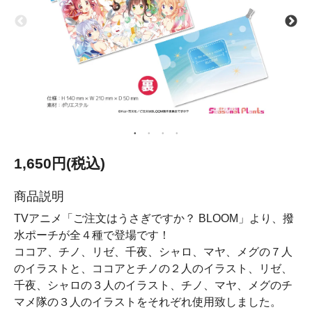
1,650円(税込)
商品説明
TVアニメ「ご注文はうさぎですか？ BLOOM」より、撥
水ポーチが全４種で登場です！
ココア、チノ、リゼ、千夜、シャロ、マヤ、メグの７人
のイラストと、ココアとチノの２人のイラスト、リゼ、
千夜、シャロの３人のイラスト、チノ、マヤ、メグのチ
マメ隊の３人のイラストをそれぞれ使用致しました。