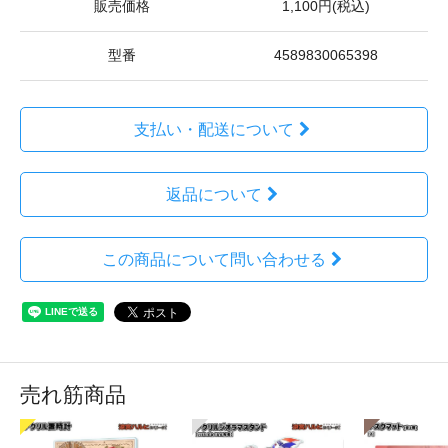
販売価格
1,100円(税込)
型番
4589830065398
支払い・配送について
返品について
この商品について問い合わせる
売れ筋商品