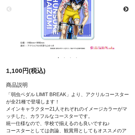
1,100円(税込)
商品説明
「弱虫ペダル LIMIT BREAK」より、アクリルコースター
が全21種で登場します！
メインキャラクター21人それぞれのイメージカラーがマ
ッチした、カラフルなコースターです。
統一仕様なので、学校で揃えるのも良いですね♪
コースターとしては勿論、観賞用としてもオススメのア