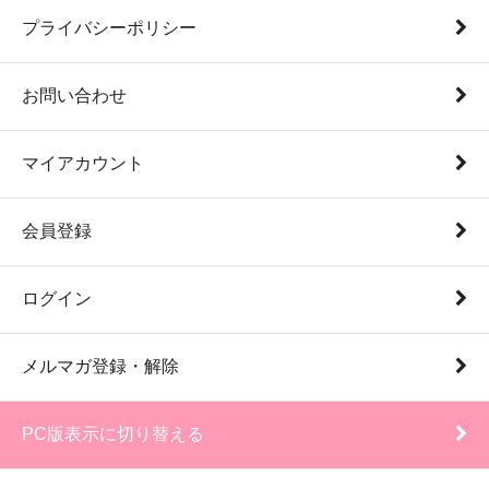
プライバシーポリシー
お問い合わせ
マイアカウント
会員登録
ログイン
メルマガ登録・解除
PC版表示に切り替える