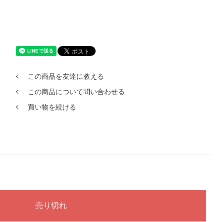
この商品を友達に教える
この商品について問い合わせる
買い物を続ける