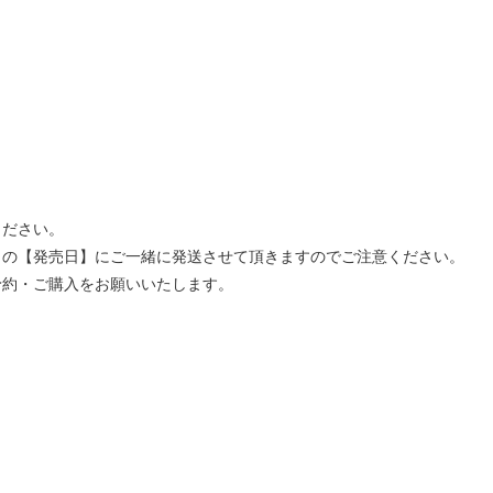
ください。
」の【発売日】にご一緒に発送させて頂きますのでご注意ください。
予約・ご購入をお願いいたします。