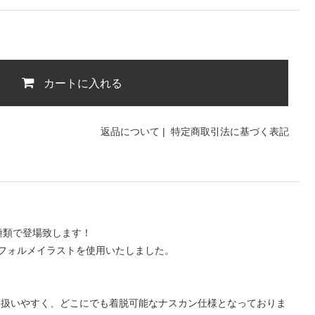
カートに入れる
返品について
|
特定商取引法に基づく表記
種類で登場致します！
フォルメイラストを使用いたしました。
くて扱いやすく、どこにでも着脱可能なナスカン仕様となっておりま