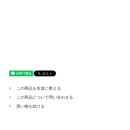
この商品を友達に教える
この商品について問い合わせる
買い物を続ける