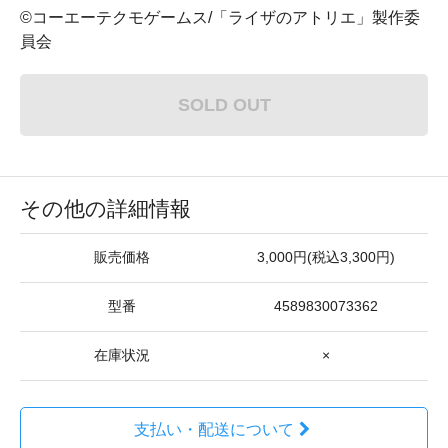
©コーエーテクモゲームス/「ライザのアトリエ」製作委
員会
SOLD OUT
その他の詳細情報
販売価格
3,000円(税込3,300円)
型番
4589830073362
在庫状況
×
支払い・配送について