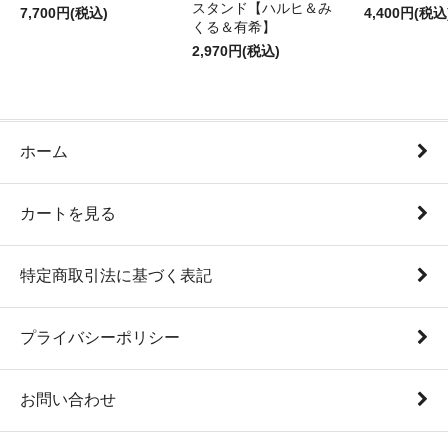
スタンド【ハルヒ＆み
7,700円(税込)
4,400円(税込
くる＆有希】
2,970円(税込)
ホーム
カートを見る
特定商取引法に基づく表記
プライバシーポリシー
お問い合わせ