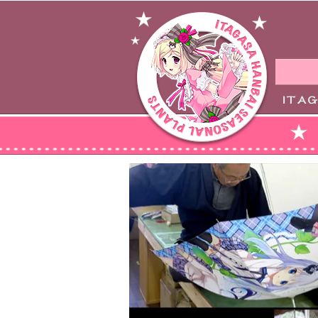
シープラショップへようこそ、 ゲスト さん