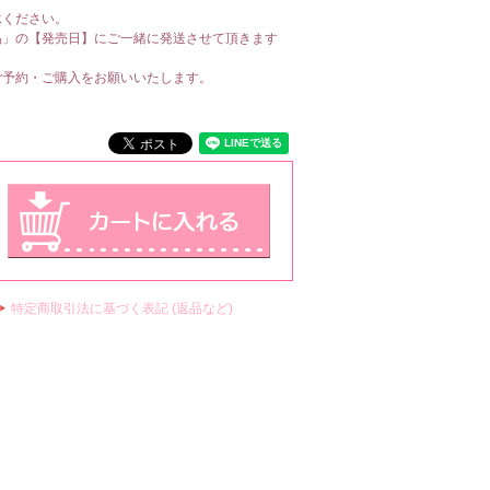
承ください。
品」の【発売日】にご一緒に発送させて頂きます
ご予約・ご購入をお願いいたします。
特定商取引法に基づく表記 (返品など)