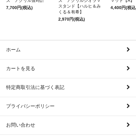
ズ アクリル置時計
ズ アクリルジオラマ
マット【A】
スタンド【ハルヒ＆み
7,700円(税込)
4,400円(税込
くる＆有希】
2,970円(税込)
ホーム
カートを見る
特定商取引法に基づく表記
プライバシーポリシー
お問い合わせ