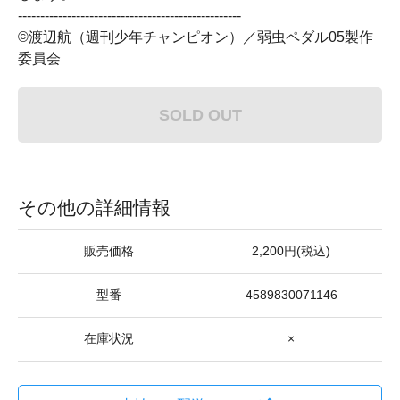
--------------------------------------------------
©渡辺航（週刊少年チャンピオン）／弱虫ペダル05製作
委員会
SOLD OUT
その他の詳細情報
販売価格
2,200円(税込)
型番
4589830071146
在庫状況
×