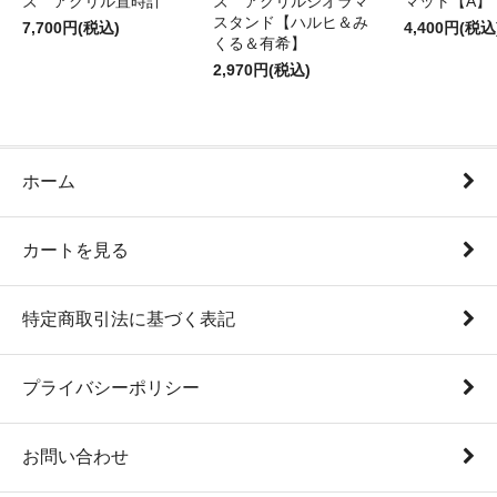
ズ アクリル置時計
ズ アクリルジオラマ
マット【A】
スタンド【ハルヒ＆み
7,700円(税込)
4,400円(税込
くる＆有希】
2,970円(税込)
ホーム
カートを見る
特定商取引法に基づく表記
プライバシーポリシー
お問い合わせ