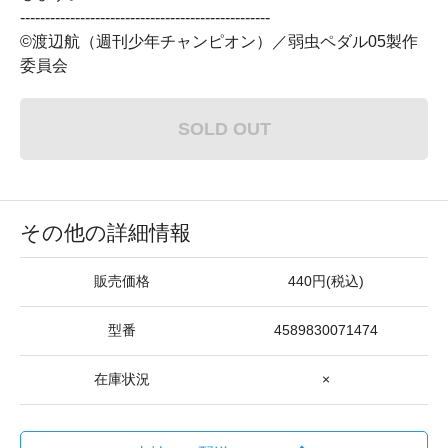
--------------------------------------------------
©渡辺航（週刊少年チャンピオン）／弱虫ペダル05製作
委員会
SOLD OUT
その他の詳細情報
販売価格
440円(税込)
型番
4589830071474
在庫状況
×