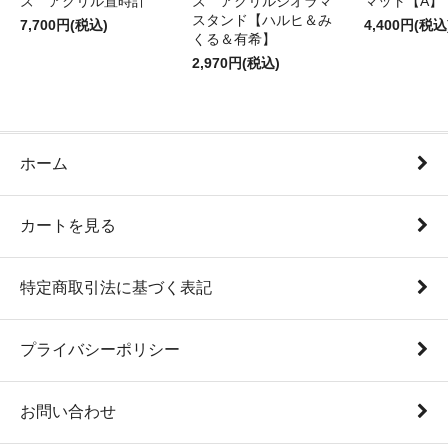
ズ アクリル置時計
ズ アクリルジオラマ
マット【A】
スタンド【ハルヒ＆み
7,700円(税込)
4,400円(税込
くる＆有希】
2,970円(税込)
ホーム
カートを見る
特定商取引法に基づく表記
プライバシーポリシー
お問い合わせ