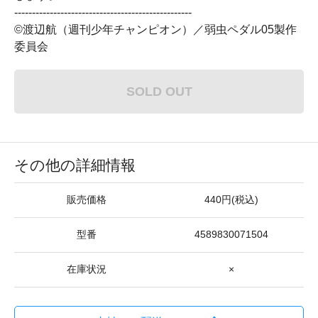
--------------------------------------------------
©渡辺航（週刊少年チャンピオン）／弱虫ペダル05製作
委員会
SOLD OUT
その他の詳細情報
販売価格
440円(税込)
型番
4589830071504
在庫状況
×