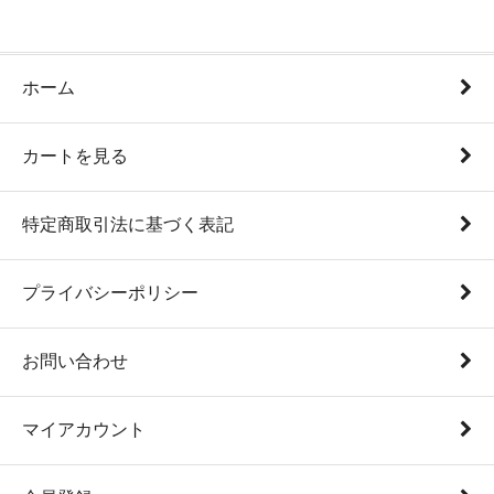
ホーム
カートを見る
特定商取引法に基づく表記
プライバシーポリシー
お問い合わせ
マイアカウント