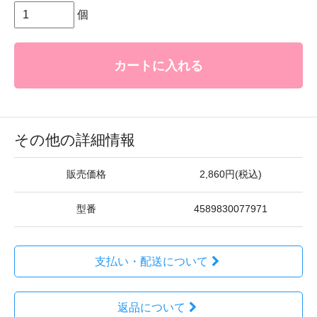
個
カートに入れる
その他の詳細情報
販売価格
2,860円(税込)
型番
4589830077971
支払い・配送について
返品について