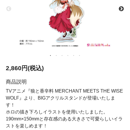
2,860円(税込)
商品説明
TVアニメ『狼と香辛料 MERCHANT MEETS THE WISE
WOLF』より、BIGアクリルスタンドが登場いたしま
す！
ホロの描き下ろしイラストを使用いたしました。
190mm×150mmと存在感のある大きさで可愛らしいイラ
ストを楽しめます！