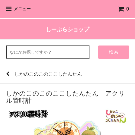
0
メニュー
しーぷらショップ
検索
しかのこのこのここしたんたん
しかのこのこのここしたんたん アクリ
ル置時計