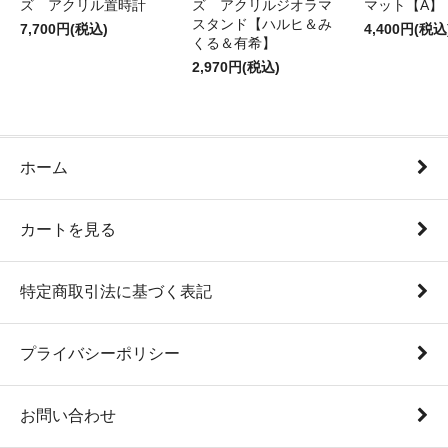
ズ アクリル置時計
ズ アクリルジオラマ
マット【A】
スタンド【ハルヒ＆み
7,700円(税込)
4,400円(税込
くる＆有希】
2,970円(税込)
ホーム
カートを見る
特定商取引法に基づく表記
プライバシーポリシー
お問い合わせ