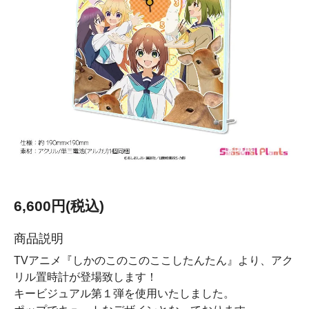
6,600円(税込)
商品説明
TVアニメ『しかのこのこのここしたんたん』より、アク
リル置時計が登場致します！
キービジュアル第１弾を使用いたしました。