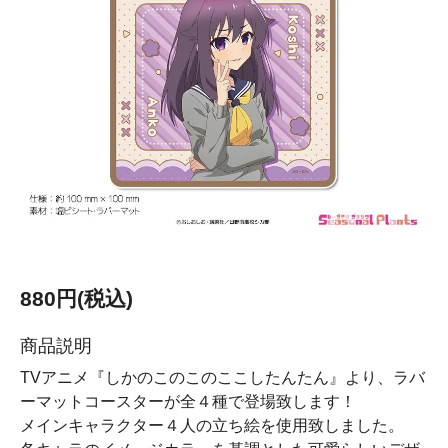
880円(税込)
商品説明
TVアニメ『しかのこのこのここしたんたん』より、ラバ
ーマットコースターが全４種で登場致します！
メインキャラクター４人の立ち絵を使用致しました。