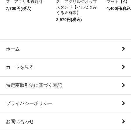
ズ アクリル置時計
ズ アクリルジオラマ
マット【A】
スタンド【ハルヒ＆み
7,700円(税込)
4,400円(税込
くる＆有希】
2,970円(税込)
ホーム
カートを見る
特定商取引法に基づく表記
プライバシーポリシー
お問い合わせ