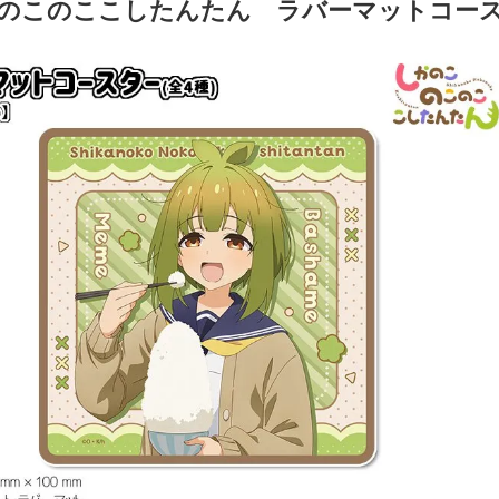
のこのここしたんたん ラバーマットコー