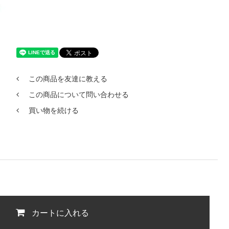
この商品を友達に教える
この商品について問い合わせる
買い物を続ける
カートに入れる