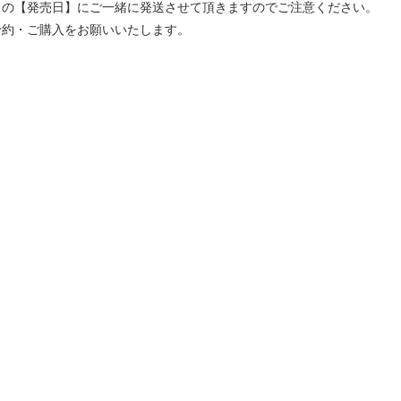
」の【発売日】にご一緒に発送させて頂きますのでご注意ください。
予約・ご購入をお願いいたします。