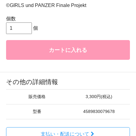
©GIRLS und PANZER Finale Projekt
個数
個
カートに入れる
その他の詳細情報
販売価格
3,300円(税込)
型番
4589830079678
支払い・配送について