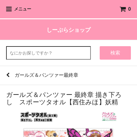
0
メニュー
しーぷらショップ
検索
ガールズ＆パンツァー最終章
ガールズ＆パンツァー 最終章 描き下ろ
し スポーツタオル【西住みほ】妖精