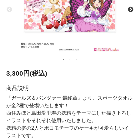
3,300円(税込)
商品説明
『ガールズ＆パンツァー 最終章』より、スポーツタオル
が全2種で登場いたします！
西住みほと島田愛里寿の妖精をテーマにした描き下ろし
イラストをそれぞれ使用いたしました。
妖精の姿の2人とボコモチーフのケーキが可愛らしいイ
ラストです。