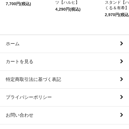
ツ【ハルヒ】
スタンド【ハ
7,700円(税込)
くる＆有希】
4,290円(税込)
2,970円(税込
ホーム
カートを見る
特定商取引法に基づく表記
プライバシーポリシー
お問い合わせ