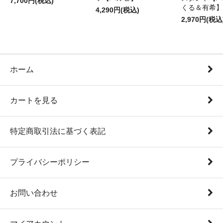
7,700円(税込)
くる＆有希】
4,290円(税込)
2,970円(税込
ホーム
カートを見る
特定商取引法に基づく表記
プライバシーポリシー
お問い合わせ