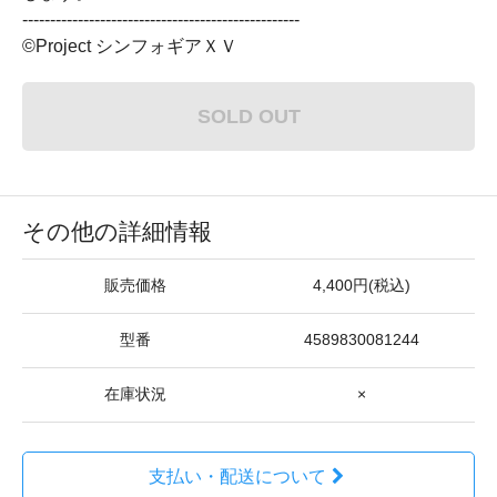
--------------------------------------------------
©Project シンフォギアＸＶ
SOLD OUT
その他の詳細情報
販売価格
4,400円(税込)
型番
4589830081244
在庫状況
×
支払い・配送について