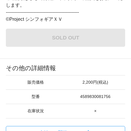
します。
--------------------------------------------------
©Project シンフォギアＸＶ
SOLD OUT
その他の詳細情報
販売価格
2,200円(税込)
型番
4589830081756
在庫状況
×