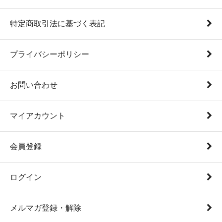
特定商取引法に基づく表記
プライバシーポリシー
お問い合わせ
マイアカウント
会員登録
ログイン
メルマガ登録・解除