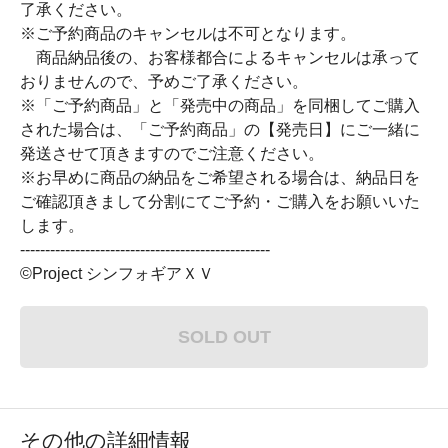
了承ください。
※ご予約商品のキャンセルは不可となります。
商品納品後の、お客様都合によるキャンセルは承って
おりませんので、予めご了承ください。
※「ご予約商品」と「発売中の商品」を同梱してご購入
された場合は、「ご予約商品」の【発売日】にご一緒に
発送させて頂きますのでご注意ください。
※お早めに商品の納品をご希望される場合は、納品日を
ご確認頂きまして分割にてご予約・ご購入をお願いいた
します。
--------------------------------------------------
©Project シンフォギアＸＶ
SOLD OUT
その他の詳細情報