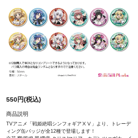
550円(税込)
商品説明
TVアニメ「戦姫絶唱シンフォギアⅩⅤ」より、トレーデ
ィング缶バッジが全12種で登場します！