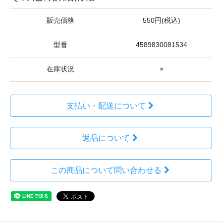
販売価格
550円(税込)
型番
4589830081534
在庫状況
×
支払い・配送について
返品について
この商品について問い合わせる