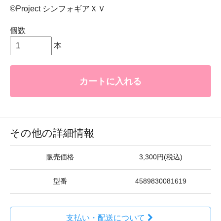
©Project シンフォギアＸＶ
個数
本
カートに入れる
その他の詳細情報
販売価格
3,300円(税込)
型番
4589830081619
支払い・配送について