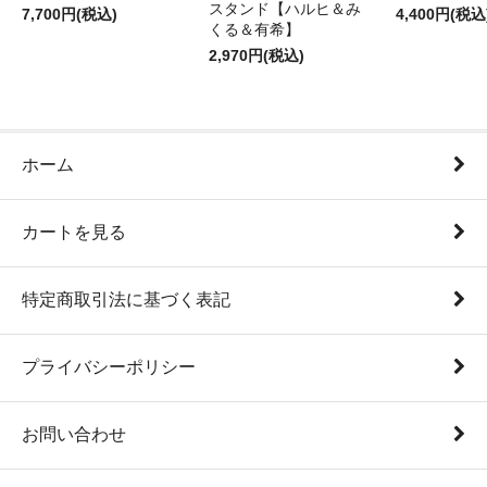
スタンド【ハルヒ＆み
7,700円(税込)
4,400円(税込
くる＆有希】
2,970円(税込)
ホーム
カートを見る
特定商取引法に基づく表記
プライバシーポリシー
お問い合わせ