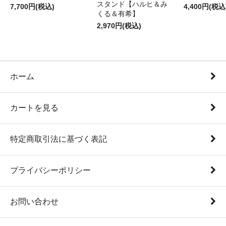
スタンド【ハルヒ＆み
7,700円(税込)
4,400円(税込
くる＆有希】
2,970円(税込)
ホーム
カートを見る
特定商取引法に基づく表記
プライバシーポリシー
お問い合わせ