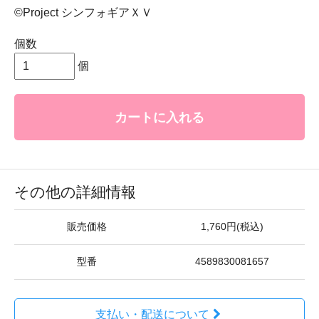
©Project シンフォギアＸＶ
個数
個
カートに入れる
その他の詳細情報
販売価格
1,760円(税込)
型番
4589830081657
支払い・配送について